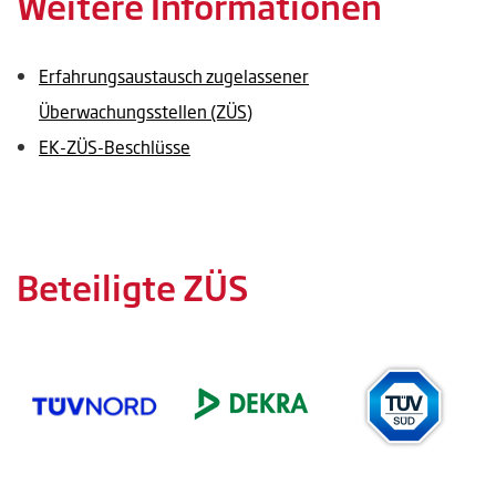
Weitere Informationen
Erfahrungsaustausch zugelassener
Überwachungsstellen (ZÜS)
EK-ZÜS-Beschlüsse
Beteiligte ZÜS