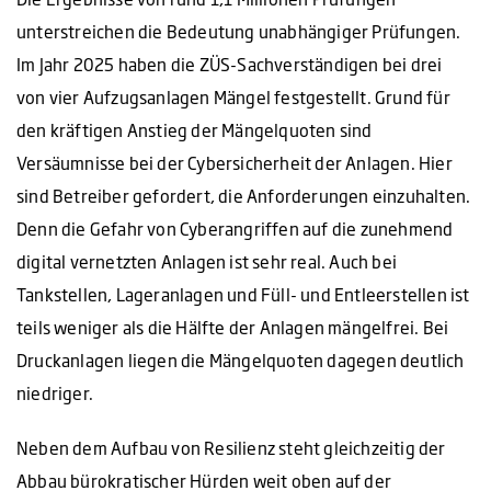
unterstreichen die Bedeutung unabhängiger Prüfungen.
Im Jahr 2025 haben die ZÜS-Sachverständigen bei drei
von vier Aufzugsanlagen Mängel festgestellt. Grund für
den kräftigen Anstieg der Mängelquoten sind
Versäumnisse bei der Cybersicherheit der Anlagen. Hier
sind Betreiber gefordert, die Anforderungen einzuhalten.
Denn die Gefahr von Cyberangriffen auf die zunehmend
digital vernetzten Anlagen ist sehr real. Auch bei
Tankstellen, Lageranlagen und Füll- und Entleerstellen ist
teils weniger als die Hälfte der Anlagen mängelfrei. Bei
Druckanlagen liegen die Mängelquoten dagegen deutlich
niedriger.
Neben dem Aufbau von Resilienz steht gleichzeitig der
Abbau bürokratischer Hürden weit oben auf der