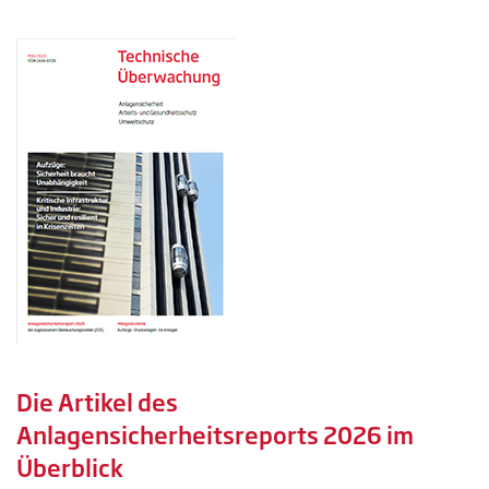
Die Artikel des
Anlagensicherheitsreports 2026 im
Überblick