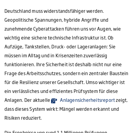
Deutschland muss widerstandsfähiger werden.
Geopolitische Spannungen, hybride Angriffe und
zunehmende Cyberattacken führen uns vor Augen, wie
wichtig eine sichere technische Infrastruktur ist. Ob
Aufzüge, Tankstellen, Druck- oder Lageranlagen: Sie
müssen im Alltag und in Krisenzeiten zuverlässig
funktionieren. Ihre Sicherheit ist deshalb nicht nur eine
Frage des Arbeitsschutzes, sondern ein zentraler Baustein
für die Resilienz unserer Gesellschaft. Umso wichtiger ist
ein verlässliches und effizientes Prüfsystem für diese
Anlagen. Der aktuelle
Anlagensicherheitsreport
zeigt,
dass dieses System wirkt: Mängel werden erkannt und
Risiken reduziert.
Die Ergebnisse von rund 1,1 Millionen Prüfungen