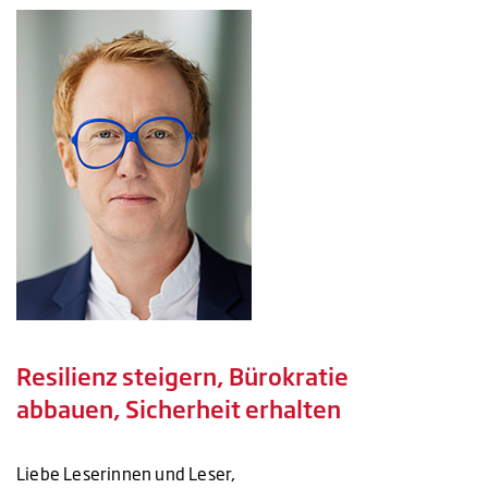
Resilienz steigern, Bürokratie
abbauen, Sicherheit erhalten
Liebe Leserinnen und Leser,