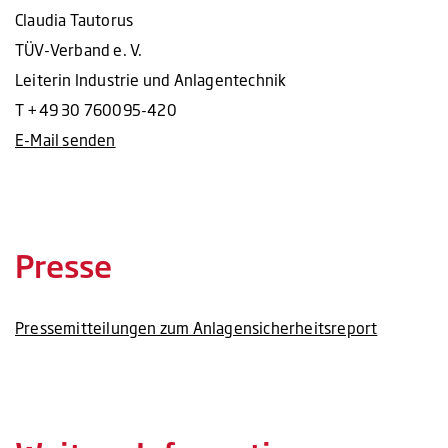
Claudia Tautorus
TÜV-Verband e. V.
Leiterin Industrie und Anlagentechnik
T +49 30 760095-420
E-Mail senden
Presse
Pressemitteilungen zum Anlagensicherheitsreport