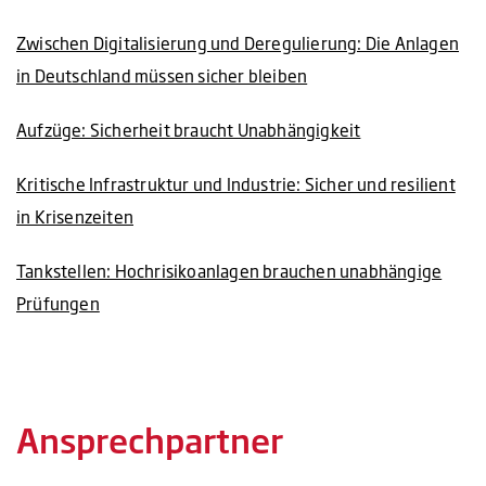
Zwischen Digitalisierung und Deregulierung: Die Anlagen
in Deutschland müssen sicher bleiben
Aufzüge: Sicherheit braucht Unabhängigkeit
Kritische Infrastruktur und Industrie: Sicher und resilient
in Krisenzeiten
Tankstellen: Hochrisikoanlagen brauchen unabhängige
Prüfungen
Ansprechpartner